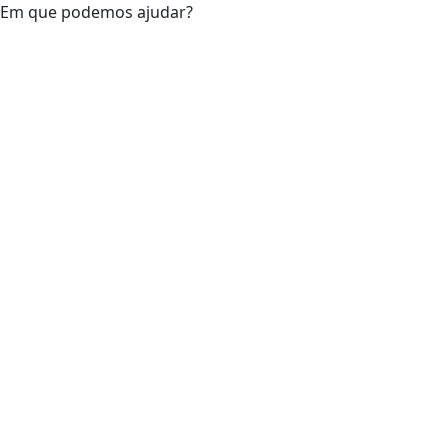
Em que podemos ajudar?