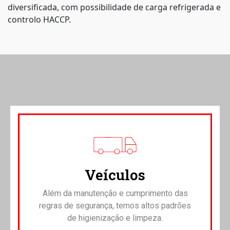
diversificada, com possibilidade de carga refrigerada e
controlo HACCP.
Veículos
Além da manutenção e cumprimento das
regras de segurança, temos altos padrões
de higienização e limpeza.