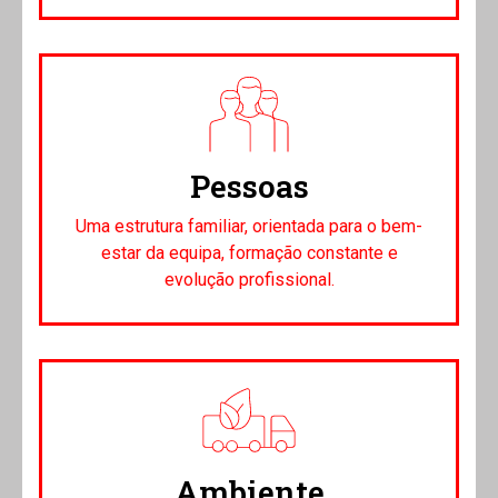
Pessoas
Uma estrutura familiar, orientada para o bem-
estar da equipa, formação constante e
evolução profissional.
Ambiente