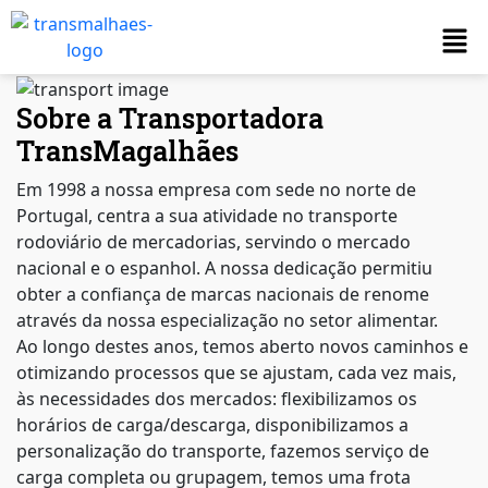
Sobre a Transportadora
TransMagalhães
Em 1998 a nossa empresa com sede no norte de
Portugal, centra a sua atividade no transporte
rodoviário de mercadorias, servindo o mercado
nacional e o espanhol. A nossa dedicação permitiu
obter a confiança de marcas nacionais de renome
através da nossa especialização no setor alimentar.
Ao longo destes anos, temos aberto novos caminhos e
otimizando processos que se ajustam, cada vez mais,
às necessidades dos mercados: flexibilizamos os
horários de carga/descarga, disponibilizamos a
personalização do transporte, fazemos serviço de
carga completa ou grupagem, temos uma frota