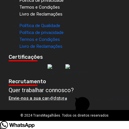
Política de privacidade
Termos e Condições
Livro de Reclamações
Política de Qualidade
Política de privacidade
Termos e Condições
Livro de Reclamações
Certificações
Recrutamento
Quer trabalhar connosco?
Envie-nos a sua candidatura
Abrir o Chat
Precisa de ajuda?
© 2024 TransMagalhães. Todos os direitos reservados