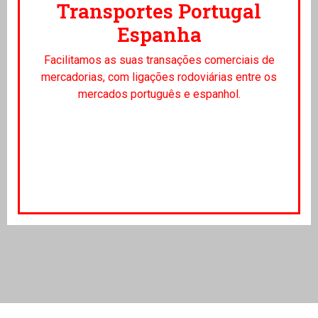
Transportes Portugal
Espanha
Facilitamos as suas transações comerciais de
mercadorias, com ligações rodoviárias entre os
mercados português e espanhol.