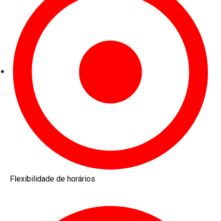
Flexibilidade de horários