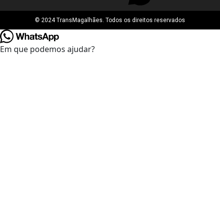
© 2024 TransMagalhães. Todos os direitos reservados
Em que podemos ajudar?