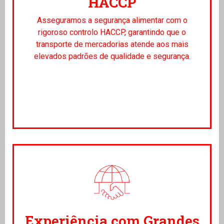
HACCP
Asseguramos a segurança alimentar com o
rigoroso controlo HACCP, garantindo que o
transporte de mercadorias atende aos mais
elevados padrões de qualidade e segurança.
Experiência com Grandes