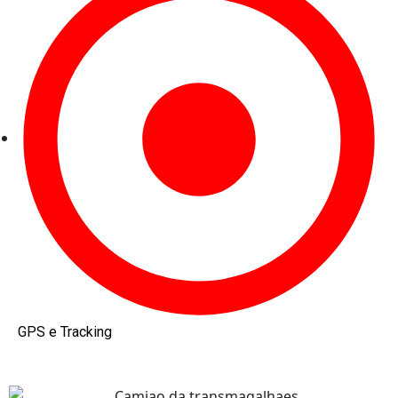
GPS e Tracking