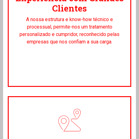
Clientes
A nossa estrutura e know-how técnico e
processual, permite-nos um tratamento
personalizado e cumpridor, reconhecido pelas
empresas que nos confiam a sua carga.