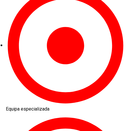
Equipa especializada