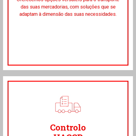
das suas mercadorias, com soluções que se
adaptam à dimensão das suas necessidades.
Controlo