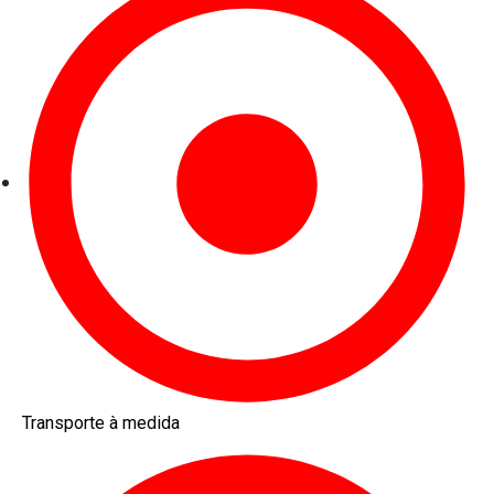
Transporte à medida