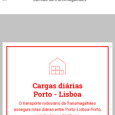
Cargas diárias
Porto - Lisboa
O transporte rodoviário da Transmagalhães
assegura rotas diárias entre Porto-Lisboa-Porto,