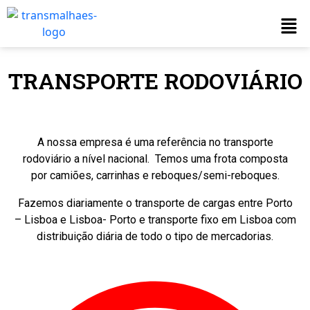
TRANSPORTE RODOVIÁRIO
A nossa empresa é uma referência no transporte
rodoviário a nível nacional. Temos uma frota composta
por camiões, carrinhas e reboques/semi-reboques.
Fazemos diariamente o transporte de cargas entre Porto
– Lisboa e Lisboa- Porto e transporte fixo em Lisboa com
distribuição diária de todo o tipo de mercadorias.