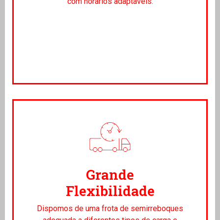
com horários adaptáveis.
Grande
Flexibilidade
Dispomos de uma frota de semirreboques