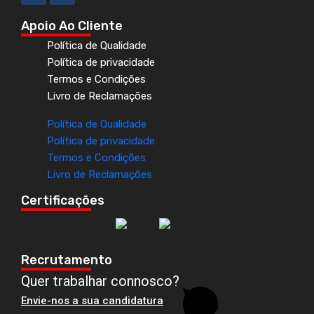
Apoio Ao Cliente
Política de Qualidade
Política de privacidade
Termos e Condições
Livro de Reclamações
Política de Qualidade
Política de privacidade
Termos e Condições
Livro de Reclamações
Certificações
Recrutamento
Quer trabalhar connosco?
Abrir o Chat
Precisa de ajuda?
Envie-nos a sua candidatura