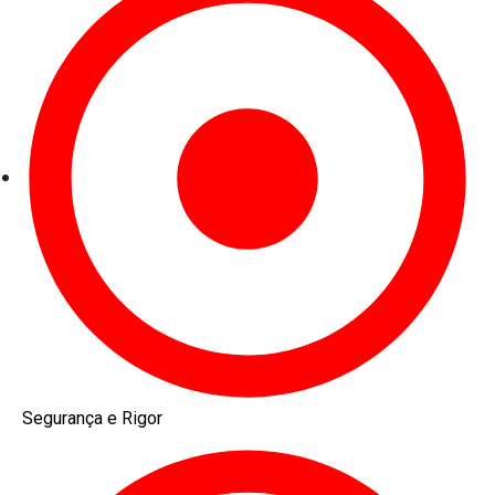
Segurança e Rigor