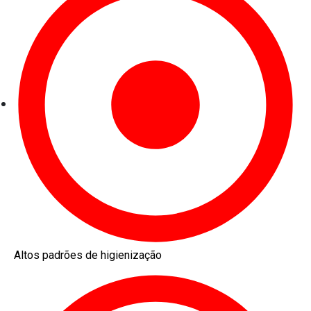
Altos padrões de higienização